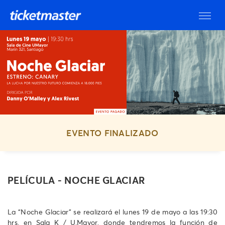
EVENTO FINALIZADO
PELÍCULA - NOCHE GLACIAR
La “Noche Glaciar” se realizará el lunes 19 de mayo a las 19:30
hrs. en Sala K / U.Mayor, donde tendremos la función de