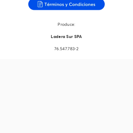
Produce:
Ladera Sur SPA
76.547.783-2