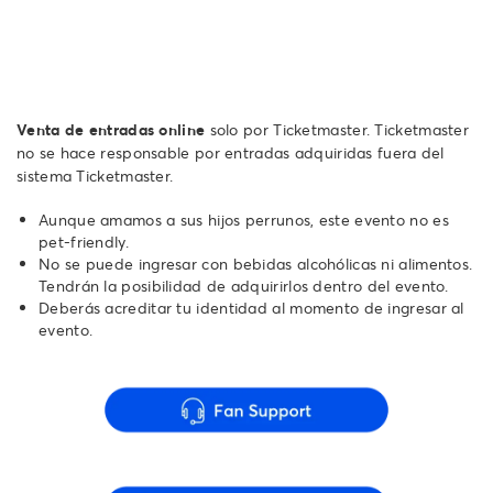
Venta de entradas online
solo por Ticketmaster. Ticketmaster
no se hace responsable por entradas adquiridas fuera del
sistema Ticketmaster.
Aunque amamos a sus hijos perrunos, este evento no es
pet-friendly.
No se puede ingresar con bebidas alcohólicas ni alimentos.
Tendrán la posibilidad de adquirirlos dentro del evento.
Deberás acreditar tu identidad al momento de ingresar al
evento.