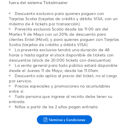
fuera del sistema Ticketmaster
Descuento exclusivo para quienes paguen con
Tarjetas Scotia (tarjetas de crédito y débito VISA, con un
máximo de 4 tickets por transacción).
Preventa exclusiva Scotia desde las 11:00 am del
Martes 9 de Mayo con un 20% de descuento para
clientes Entel (Móvil); y para quienes paguen con Tarjetas
Scotia (tarjetas de crédito y débito VISA).
La preventa exclusiva tendrá una duración de 48
horas o hasta agotar el stock disponible de tickets con
descuentos (stock de 20.000 tickets con descuentos).
La venta general para todo público estará disponible
desde el Jueves 11 de Mayo, desde las 11:01am.
Descuento solo aplica al precio del ticket, no al cargo
por servicio.
Precios especiales y promociones no acumulables
entre sí.
Toda persona que ingrese al recinto debe tener su
entrada.
Niños a partir de los 2 años pagan entrada.