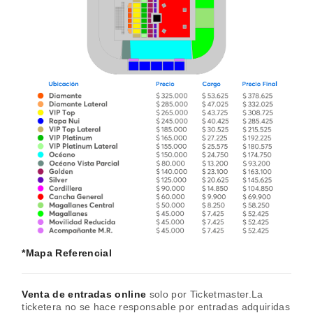
*Mapa Referencial
Venta de entradas online
solo por Ticketmaster.La
ticketera no se hace responsable por entradas adquiridas