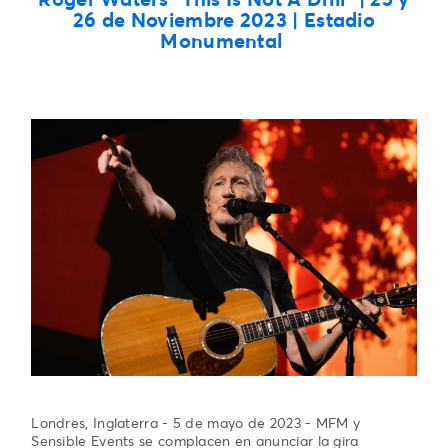
26 de Noviembre 2023 | Estadio
Monumental
Londres, Inglaterra - 5 de mayo de 2023 - MFM y
Sensible Events se complacen en anunciar la gira