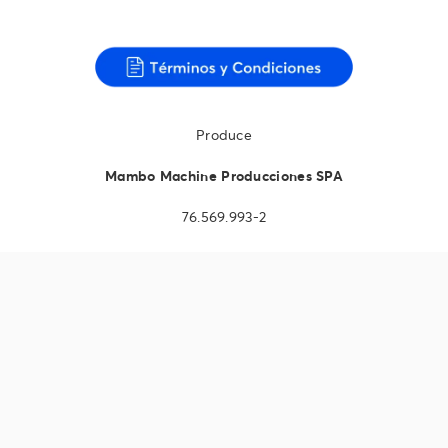
Produce
Mambo Machine Producciones SPA
76.569.993-2