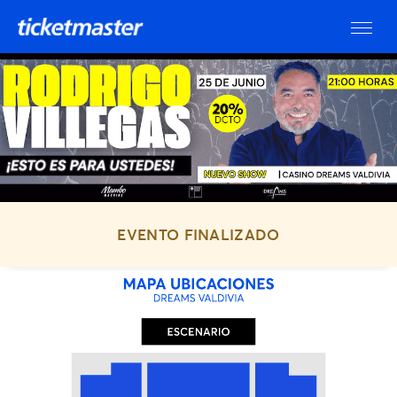
EVENTO FINALIZADO