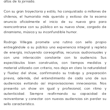
altos de la jornada.
Con su gran trayectoria y estilo, ha conquistado a millones de
chilenos, el humorista más querido y exitoso de la escena
anuncia oficialmente el inicio de su nueva gira para
reencontrarse con su público en su nuevo show, cargado de
dinamismo, música y su inconfundible humor.
Rodrigo Villegas promete una rutina con sello propio
entregándole a su público una experiencia integral y repleta
de energía, incluyendo coreografías, recursos audiovisuales y
con una interacción constante con la audiencia. Sus
espectáculos bien construidos, con tiempos medidos y
material utilizado con criterio, nos deja en claro la naturalidad
y fluidez del show, confirmando su trabajo y preparación
previa, además, del entendimiento de cada una de sus
audiencias evitando así improvisaciones innecesarias. Nos
presenta un show sin igual y profesional, con ritmo y
autenticidad. Siempre reafirmando su capacidad de
reinventarse y conectar con nuevas audiencias sin perder su
sello característico.