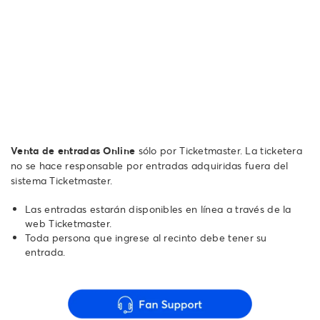
Venta de entradas Online
sólo por Ticketmaster. La ticketera
no se hace responsable por entradas adquiridas fuera del
sistema Ticketmaster.
Las entradas estarán disponibles en línea a través de la
web Ticketmaster.
Toda persona que ingrese al recinto debe tener su
entrada.