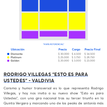
RODRIGO VILLEGAS “ESTO ES PARA
USTEDES” - VALDIVIA
Carisma y humor transversal es lo que representa Rodrigo
Villegas, y hoy nos invita a su nuevo show “Esto es para
Ustedes”, con una gira nacional tras su tercer triunfo en la
Quinta Vergara y marcando uno de los peaks de sintonía más