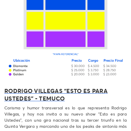
RODRIGO VILLEGAS “ESTO ES PARA
USTEDES” - TEMUCO
Carisma y humor transversal es lo que representa Rodrigo
Villegas, y hoy nos invita a su nuevo show “Esto es para
Ustedes”, con una gira nacional tras su tercer triunfo en la
Quinta Vergara y marcando uno de los peaks de sintonía más