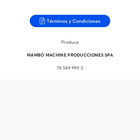
Produce
MAMBO MACHINE PRODUCCIONES SPA
76.569.993-2