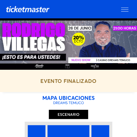
EVENTO FINALIZADO