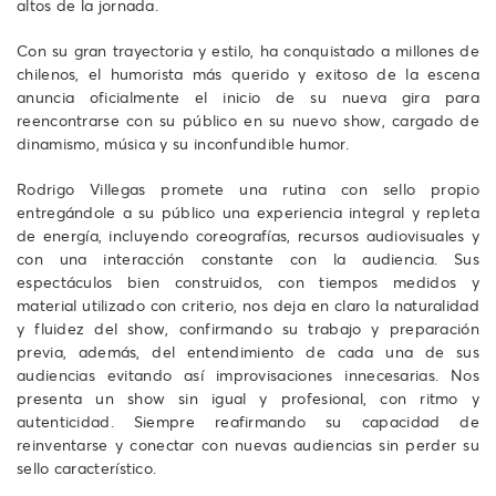
altos de la jornada.
Con su gran trayectoria y estilo, ha conquistado a millones de
chilenos, el humorista más querido y exitoso de la escena
anuncia oficialmente el inicio de su nueva gira para
reencontrarse con su público en su nuevo show, cargado de
dinamismo, música y su inconfundible humor.
Rodrigo Villegas promete una rutina con sello propio
entregándole a su público una experiencia integral y repleta
de energía, incluyendo coreografías, recursos audiovisuales y
con una interacción constante con la audiencia. Sus
espectáculos bien construidos, con tiempos medidos y
material utilizado con criterio, nos deja en claro la naturalidad
y fluidez del show, confirmando su trabajo y preparación
previa, además, del entendimiento de cada una de sus
audiencias evitando así improvisaciones innecesarias. Nos
presenta un show sin igual y profesional, con ritmo y
autenticidad. Siempre reafirmando su capacidad de
reinventarse y conectar con nuevas audiencias sin perder su
sello característico.