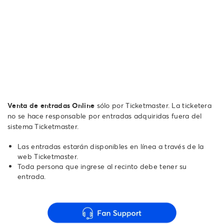
Venta de entradas Online
sólo por Ticketmaster. La ticketera
no se hace responsable por entradas adquiridas fuera del
sistema Ticketmaster.
Las entradas estarán disponibles en línea a través de la
web Ticketmaster.
Toda persona que ingrese al recinto debe tener su
entrada.