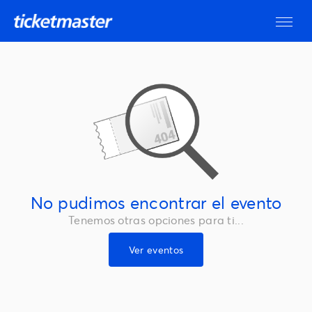
No pudimos encontrar el evento
Tenemos otras opciones para ti...
Ver eventos