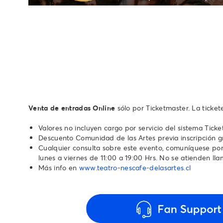
Venta de entradas Online
sólo por Ticketmaster. La ticke
Valores no incluyen cargo por servicio del sistema Tick
Descuento Comunidad de las Artes previa inscripción g
Cualquier consulta sobre este evento, comuníquese por 
lunes a viernes de 11:00 a 19:00 Hrs. No se atienden llamado
Más info en
www.teatro-nescafe-delasartes.cl