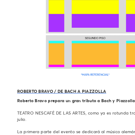
ROBERTO BRAVO / DE BACH A PIAZZOLLA
Roberto Bravo prepara un gran tributo a Bach y Piazzolla
TEATRO NESCAFÉ DE LAS ARTES, como ya es rotunda tradic
julio.
La primera parte del evento se dedicará al músico alemá