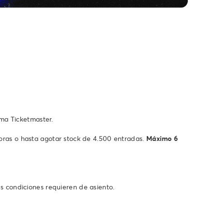
ema Ticketmaster.
ras o hasta agotar stock de 4.500 entradas.
Máximo 6
s condiciones requieren de asiento.