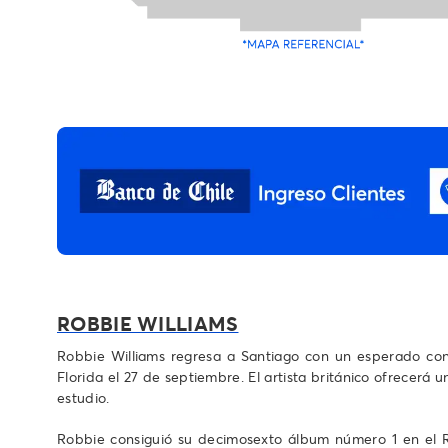
ROBBIE WILLIAMS
Robbie Williams regresa a Santiago con un esperado conc
Florida el 27 de septiembre. El artista británico ofrecer
estudio.
Robbie consiguió su decimosexto álbum número 1 en el R