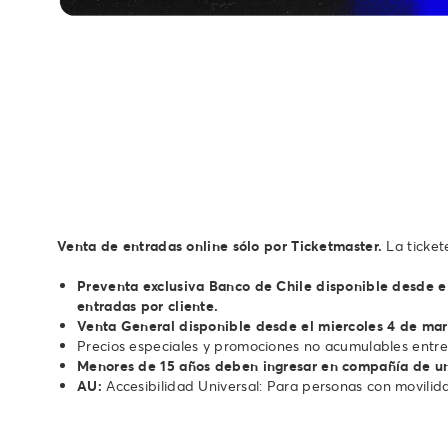
Venta de entradas online
sólo por Ticketmaster.
La ticket
Preventa exclusiva Banco de Chile disponible desde el
entradas por cliente.
Venta General disponible desde el miercoles 4 de marz
Precios especiales y promociones no acumulables entre 
Menores de 15 años deben ingresar en compañía de un
AU:
Accesibilidad Universal: Para personas con movilid