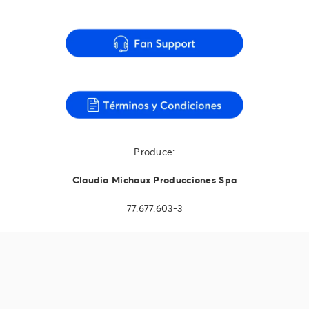
Produce:
Claudio Michaux Producciones Spa
77.677.603-3