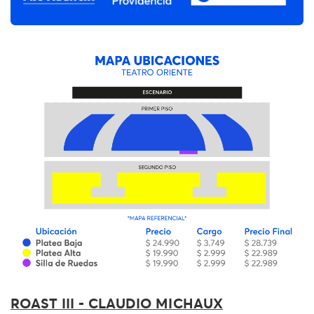
ROAST III - CLAUDIO MICHAUX