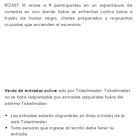
ROAST III reúne a 9 participantes en un espectáculo de
comedia en vivo donde todos se enfrentan contra todos a
través de humor negro, chistes preparados y respuestas
cruzadas que encienden el escenario.
Venta de entradas online
solo por Ticketmaster. Ticketmaster
no se hace responsable por entradas adquiridas fuera del
sistema Ticketmaster.
Las entradas estarán disponibles en línea a través de la
web Ticketmaster.
Toda persona que ingrese al recinto debe tener su
entrada.