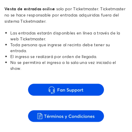
Venta de entradas online
solo por Ticketmaster. Ticketmaster
no se hace responsable por entradas adquiridas fuera del
sistema Ticketmaster.
Las entradas estarán disponibles en línea a través de la
web Ticketmaster.
Toda persona que ingrese al recinto debe tener su
entrada.
El ingreso se realizará por orden de llegada.
No se permitira el ingreso a la sala una vez iniciado el
show.