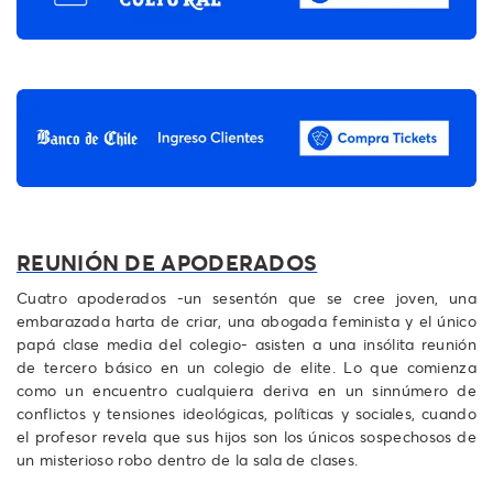
REUNIÓN DE APODERADOS
Cuatro apoderados -un sesentón que se cree joven, una
embarazada harta de criar, una abogada feminista y el único
papá clase media del colegio- asisten a una insólita reunión
de tercero básico en un colegio de elite. Lo que comienza
como un encuentro cualquiera deriva en un sinnúmero de
conflictos y tensiones ideológicas, políticas y sociales, cuando
el profesor revela que sus hijos son los únicos sospechosos de
un misterioso robo dentro de la sala de clases.