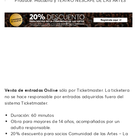
· Produce: Macabra y TEATRO NESCAFÉ DE LAS ARTES
Venta de entradas Online
sólo por Ticketmaster. La ticketera
no se hace responsable por entradas adquiridas fuera del
sistema Ticketmaster.
Duración: 60 minutos
Obra para mayores de 14 años, acompañados por un
adulto responsable.
20% descuento para socios Comunidad de las Artes – La