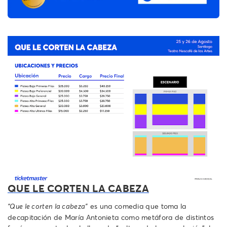
QUE LE CORTEN LA CABEZA
es una comedia que toma la
“Que le corten la cabeza”
decapitación de María Antonieta como metáfora de distintos