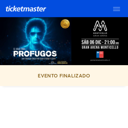
EVENTO FINALIZADO