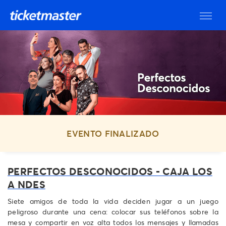
EVENTO FINALIZADO
PERFECTOS DESCONOCIDOS - CAJA LOS
A NDES
Siete amigos de toda la vida deciden jugar a un juego
peligroso durante una cena: colocar sus teléfonos sobre la
mesa y compartir en voz alta todos los mensajes y llamadas