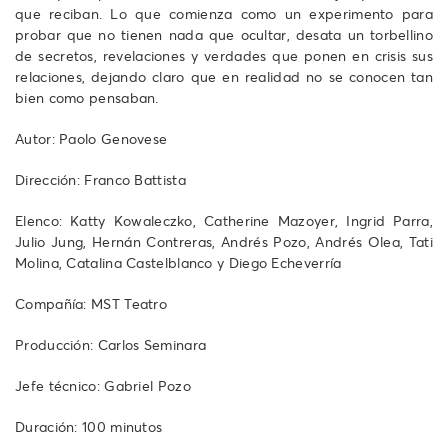
que reciban. Lo que comienza como un experimento para
probar que no tienen nada que ocultar, desata un torbellino
de secretos, revelaciones y verdades que ponen en crisis sus
relaciones, dejando claro que en realidad no se conocen tan
bien como pensaban.
Autor: Paolo Genovese
Dirección: Franco Battista
Elenco: Katty Kowaleczko, Catherine Mazoyer, Ingrid Parra,
Julio Jung, Hernán Contreras, Andrés Pozo, Andrés Olea, Tati
Molina, Catalina Castelblanco y Diego Echeverría
Compañía: MST Teatro
Producción: Carlos Seminara
Jefe técnico: Gabriel Pozo
Duración: 100 minutos