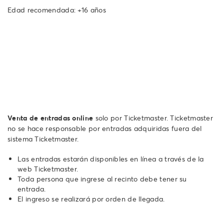
Edad recomendada: +16 años
Venta de entradas online
solo por Ticketmaster. Ticketmaster
no se hace responsable por entradas adquiridas fuera del
sistema Ticketmaster.
Las entradas estarán disponibles en línea a través de la
web Ticketmaster.
Toda persona que ingrese al recinto debe tener su
entrada.
El ingreso se realizará por orden de llegada.