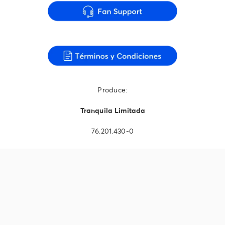
Produce:
Tranquila Limitada
76.201.430-0