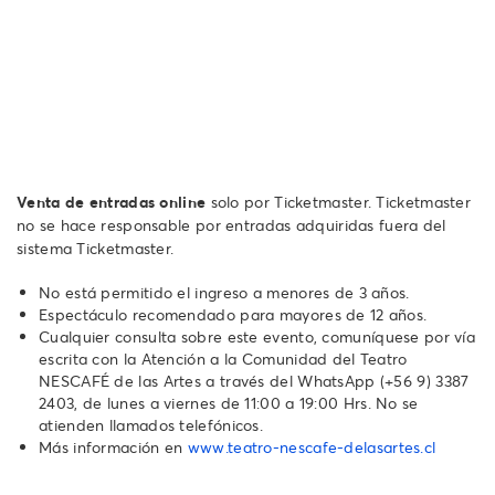
Venta de entradas online
solo por Ticketmaster. Ticketmaster
no se hace responsable por entradas adquiridas fuera del
sistema Ticketmaster.
No está permitido el ingreso a menores de 3 años.
Espectáculo recomendado para mayores de 12 años.
Cualquier consulta sobre este evento, comuníquese por vía
escrita con la Atención a la Comunidad del Teatro
NESCAFÉ de las Artes a través del WhatsApp (+56 9) 3387
2403, de lunes a viernes de 11:00 a 19:00 Hrs. No se
atienden llamados telefónicos.
Más información en
www.teatro-nescafe-delasartes.cl