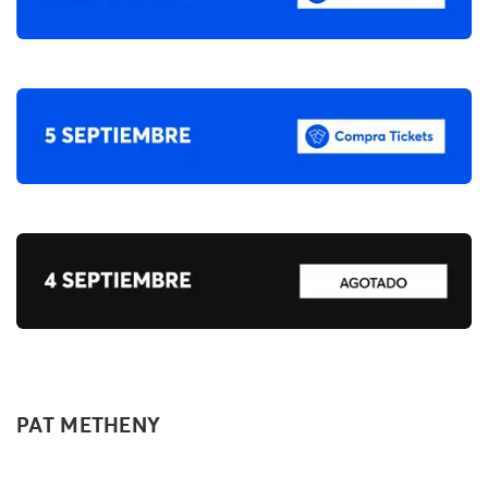
PAT METHENY