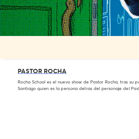
PASTOR ROCHA
Rocha School es el nuevo show de Pastor Rocha, tras su pa
Santiago quien es la persona detras del personaje del Pa