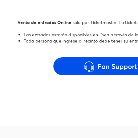
Venta de entradas Online
sólo por Ticketmaster. La ticke
Las entradas estarán disponibles en línea a través de l
Toda persona que ingrese al recinto debe tener su ent