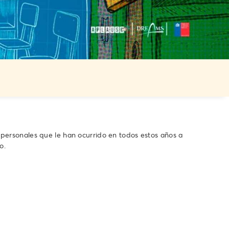
 personales que le han ocurrido en todos estos años a
o.