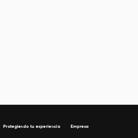
Protegiendo tu experiencia
Empresa