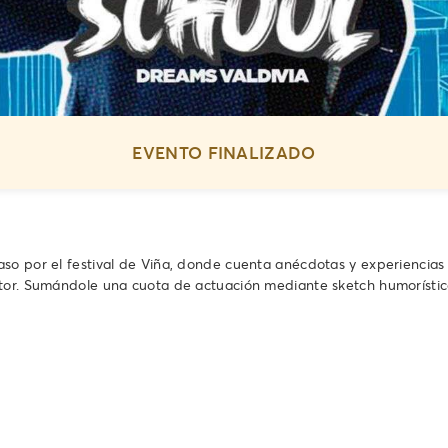
EVENTO FINALIZADO
so por el festival de Viña, donde cuenta anécdotas y experiencias
stor. Sumándole una cuota de actuación mediante sketch humorístic