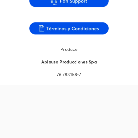
Produce
Aplauso Producciones Spa
76.783.158-7