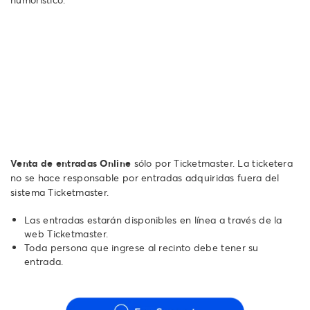
Venta de entradas Online
sólo por Ticketmaster. La ticketera
no se hace responsable por entradas adquiridas fuera del
sistema Ticketmaster.
Las entradas estarán disponibles en línea a través de la
web Ticketmaster.
Toda persona que ingrese al recinto debe tener su
entrada.