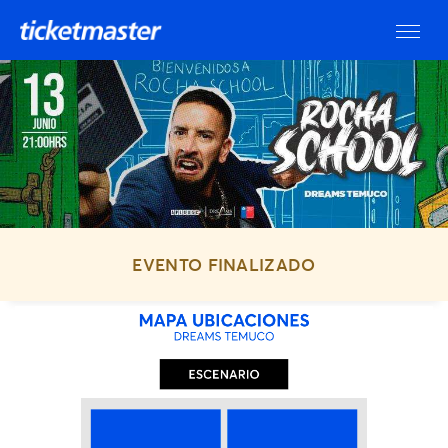
EVENTO FINALIZADO