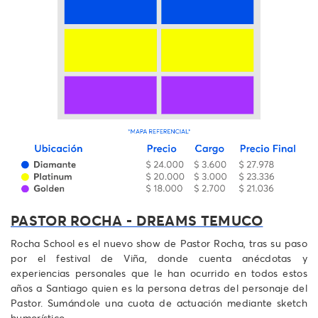
PASTOR ROCHA - DREAMS TEMUCO
Rocha School es el nuevo show de Pastor Rocha, tras su paso
por el festival de Viña, donde cuenta anécdotas y
experiencias personales que le han ocurrido en todos estos
años a Santiago quien es la persona detras del personaje del
Pastor. Sumándole una cuota de actuación mediante sketch
humorístico.