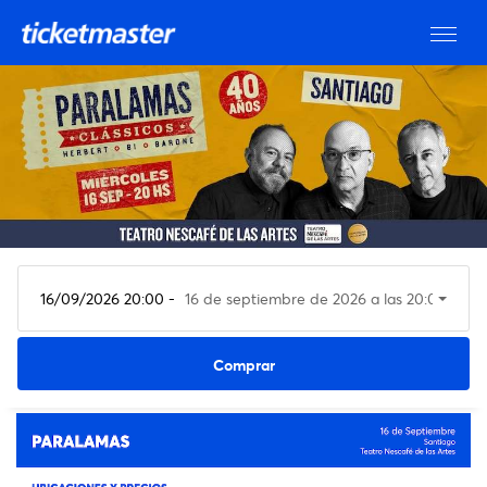
16/09/2026 20:00 -
16 de septiembre de 2026 a las 20:00
Ver entradas