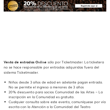
Venta de entradas Online
sólo por Ticketmaster. La ticketera
no se hace responsable por entradas adquiridas fuera del
sistema Ticketmaster.
Niños desde 3 años de edad en adelante pagan entrada.
No se permite el ingreso a menores de 3 años
20% descuento para socios Comunidad de las Artes – La
inscripción en la Comunidad es gratuita.
Cualquier consulta sobre este evento, comuníquese por vía
escrita con la Atención a la Comunidad del Teatro