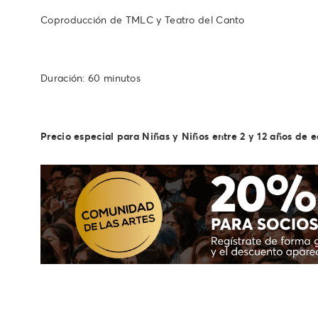
Coproducción de TMLC y Teatro del Canto
Duración: 60 minutos
Precio especial para Niñas y Niños entre 2 y 12 años de 