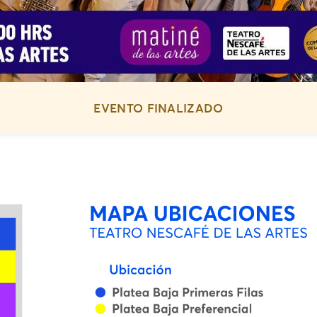
EVENTO FINALIZADO