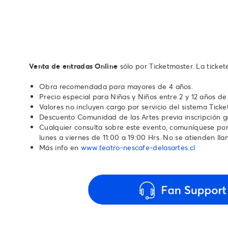
Venta de entradas Online
sólo por Ticketmaster. La ticke
Obra recomendada para mayores de 4 años.
Precio especial para Niñas y Niños entre 2 y 12 años de
Valores no incluyen cargo por servicio del sistema Ticke
Descuento Comunidad de las Artes previa inscripción g
Cualquier consulta sobre este evento, comuníquese por 
lunes a viernes de 11:00 a 19:00 Hrs. No se atienden llamado
Más info en
www.teatro-nescafe-delasartes.cl