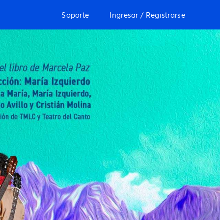
Soporte
Ingresar / Registrarse