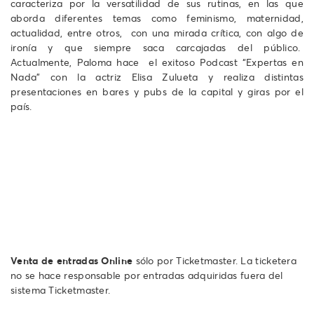
caracteriza por la versatilidad de sus rutinas, en las que
aborda diferentes temas como feminismo, maternidad,
actualidad, entre otros, con una mirada crítica, con algo de
ironía y que siempre saca carcajadas del público.
Actualmente, Paloma hace el exitoso Podcast “Expertas en
Nada” con la actriz Elisa Zulueta y realiza distintas
presentaciones en bares y pubs de la capital y giras por el
país.
Venta de entradas Online
sólo por Ticketmaster. La ticketera
no se hace responsable por entradas adquiridas fuera del
sistema Ticketmaster.