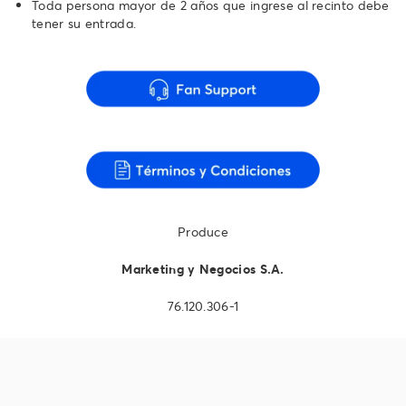
Toda persona mayor de 2 años que ingrese al recinto debe
tener su entrada.
Produce
Marketing y Negocios S.A.
76.120.306-1