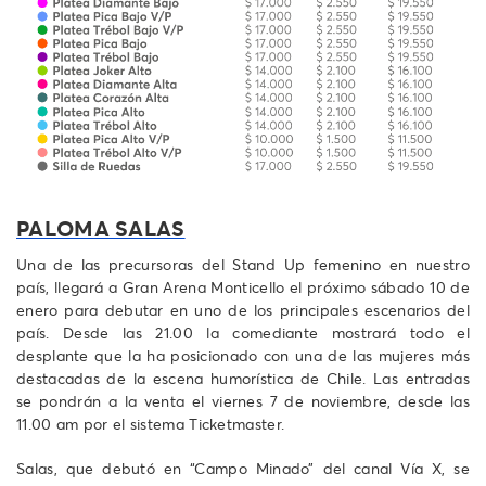
PALOMA SALAS
Una de las precursoras del Stand Up femenino en nuestro
país, llegará a Gran Arena Monticello el próximo sábado 10 de
enero para debutar en uno de los principales escenarios del
país. Desde las 21.00 la comediante mostrará todo el
desplante que la ha posicionado con una de las mujeres más
destacadas de la escena humorística de Chile. Las entradas
se pondrán a la venta el viernes 7 de noviembre, desde las
11.00 am por el sistema Ticketmaster.
Salas, que debutó en “Campo Minado” del canal Vía X, se