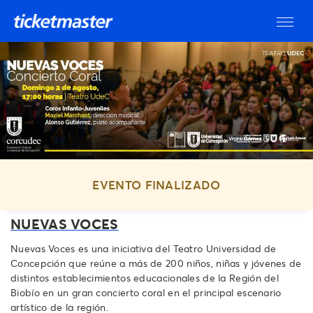
EVENTO FINALIZADO
NUEVAS VOCES
Nuevas Voces es una iniciativa del Teatro Universidad de
Concepción que reúne a más de 200 niños, niñas y jóvenes de
distintos establecimientos educacionales de la Región del
Biobío en un gran concierto coral en el principal escenario
artístico de la región.