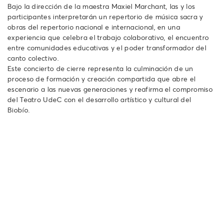
Bajo la dirección de la maestra Maxiel Marchant, las y los
participantes interpretarán un repertorio de música sacra y
obras del repertorio nacional e internacional, en una
experiencia que celebra el trabajo colaborativo, el encuentro
entre comunidades educativas y el poder transformador del
canto colectivo.
Este concierto de cierre representa la culminación de un
proceso de formación y creación compartida que abre el
escenario a las nuevas generaciones y reafirma el compromiso
del Teatro UdeC con el desarrollo artístico y cultural del
Biobío.