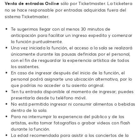
Venta de entradas Online
sólo por Ticketmaster. La ticketera
no se hace responsable por entradas adquiridas fuera del
sistema Ticketmaster.
Te sugerimos llegar con al menos 30 minutos de
anticipación para facilitar un ingreso expedito y comenzar
la función puntualmente.
Una vez iniciada la función, el acceso a la sala se realizará
únicamente durante las pausas definidas por el personal,
con el fin de resguardar la experiencia artística de todos
los asistentes.
En caso de ingresar después del inicio de la función, el
personal podrá asignarte una ubicación alternativa, por lo
que podrías no acceder a tu asiento original.
Ten tu entrada disponible al momento de ingresar; puedes
presentarla desde tu teléfono móvil.
No está permitido ingresar ni consumir alimentos o bebidas
dentro de la sala.
Para no interrumpir la experiencia del público y de los
artistas, evita tomar fotografías o grabar videos con flash
durante la función.
La edad recomendada para asistir a los conciertos de la