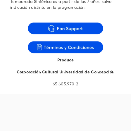
Temporada Sinfónica es a partir de los 7 años, salvo
indicación distinta en la programación.
Produce
Corporación Cultural Universidad de Concepción
65.605.970-2