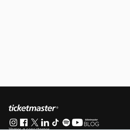
Vamos a conectarnos