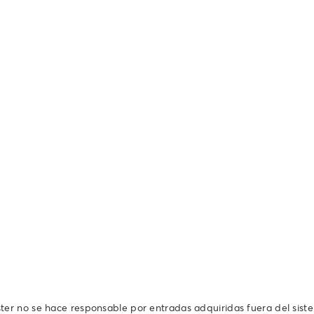
ter no se hace responsable por entradas adquiridas fuera del sist