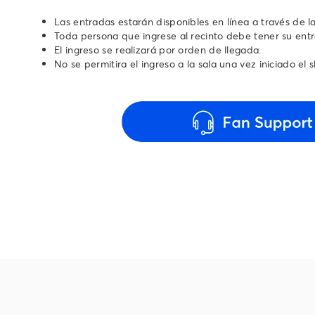
Las entradas estarán disponibles en línea a través de l
Toda persona que ingrese al recinto debe tener su ent
El ingreso se realizará por orden de llegada.
No se permitira el ingreso a la sala una vez iniciado el 