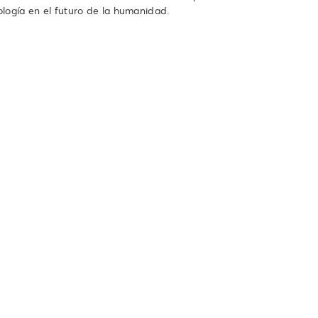
ología en el futuro de la humanidad.