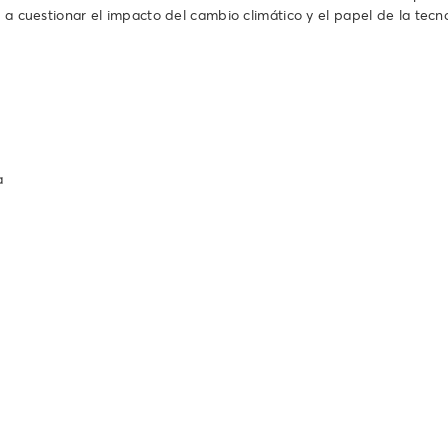
o a cuestionar el impacto del cambio climático y el papel de la tecn
a