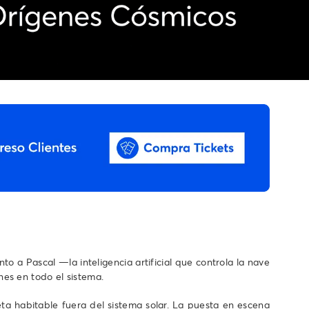
to a Pascal —la inteligencia artificial que controla la nave
es en todo el sistema.
ta habitable fuera del sistema solar. La puesta en escena