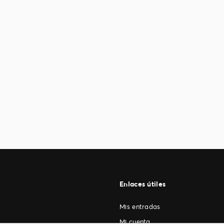
Enlaces útiles
Mis entradas
Mi cuenta