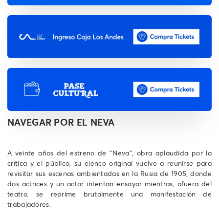
NAVEGAR POR EL NEVA
A veinte años del estreno de “Neva”, obra aplaudida por la
crítica y el público, su elenco original vuelve a reunirse para
revisitar sus escenas ambientadas en la Rusia de 1905, donde
dos actrices y un actor intentan ensayar mientras, afuera del
teatro, se reprime brutalmente una manifestación de
trabajadores.