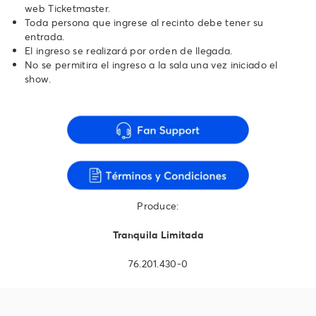
web Ticketmaster.
Toda persona que ingrese al recinto debe tener su
entrada.
El ingreso se realizará por orden de llegada.
No se permitira el ingreso a la sala una vez iniciado el
show.
Produce:
Tranquila Limitada
76.201.430-0