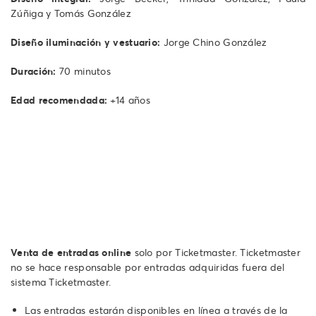
Zúñiga y Tomás González
Diseño iluminación y vestuario:
Jorge Chino González
Duración:
70 minutos
Edad recomendada:
+14 años
Venta de entradas online
solo por Ticketmaster. Ticketmaster
no se hace responsable por entradas adquiridas fuera del
sistema Ticketmaster.
Las entradas estarán disponibles en línea a través de la