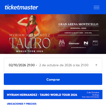
02/10/2026 21:00 -
2 de octubre de 2026 a las 21:00
Ver entradas