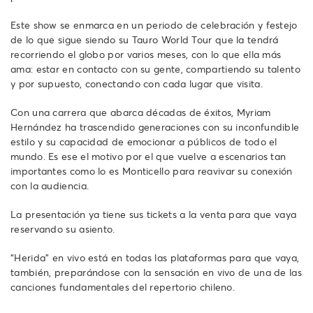
Este show se enmarca en un periodo de celebración y festejo
de lo que sigue siendo su Tauro World Tour que la tendrá
recorriendo el globo por varios meses, con lo que ella más
ama: estar en contacto con su gente, compartiendo su talento
y por supuesto, conectando con cada lugar que visita.
Con una carrera que abarca décadas de éxitos, Myriam
Hernández ha trascendido generaciones con su inconfundible
estilo y su capacidad de emocionar a públicos de todo el
mundo. Es ese el motivo por el que vuelve a escenarios tan
importantes como lo es Monticello para reavivar su conexión
con la audiencia.
La presentación ya tiene sus tickets a la venta para que vaya
reservando su asiento.
“Herida” en vivo está en todas las plataformas para que vaya,
también, preparándose con la sensación en vivo de una de las
canciones fundamentales del repertorio chileno.