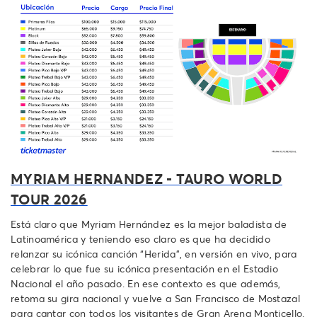
MYRIAM HERNANDEZ - TAURO WORLD
TOUR 2026
Está claro que Myriam Hernández es la mejor baladista de
Latinoamérica y teniendo eso claro es que ha decidido
relanzar su icónica canción “Herida”, en versión en vivo, para
celebrar lo que fue su icónica presentación en el Estadio
Nacional el año pasado. En ese contexto es que además,
retoma su gira nacional y vuelve a San Francisco de Mostazal
para cantar con todos los visitantes de Gran Arena Monticello.