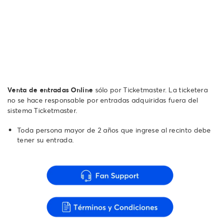
Venta de entradas Online
sólo por Ticketmaster. La ticketera
no se hace responsable por entradas adquiridas fuera del
sistema Ticketmaster.
Toda persona mayor de 2 años que ingrese al recinto debe
tener su entrada.