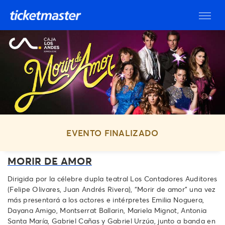
EVENTO FINALIZADO
MORIR DE AMOR
Dirigida por la célebre dupla teatral Los Contadores Auditores
(Felipe Olivares, Juan Andrés Rivera), “Morir de amor” una vez
más presentará a los actores e intérpretes Emilia Noguera,
Dayana Amigo, Montserrat Ballarin, Mariela Mignot, Antonia
Santa María, Gabriel Cañas y Gabriel Urzúa, junto a banda en