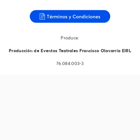
Produce:
Producción de Eventos Teatrales Francisco Olavarría EIRL
76.084.003-3