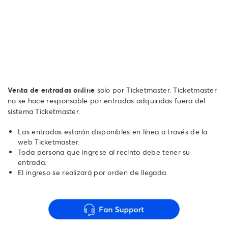
Venta de entradas online
solo por Ticketmaster. Ticketmaster
no se hace responsable por entradas adquiridas fuera del
sistema Ticketmaster.
Las entradas estarán disponibles en línea a través de la
web Ticketmaster.
Toda persona que ingrese al recinto debe tener su
entrada.
El ingreso se realizará por orden de llegada.