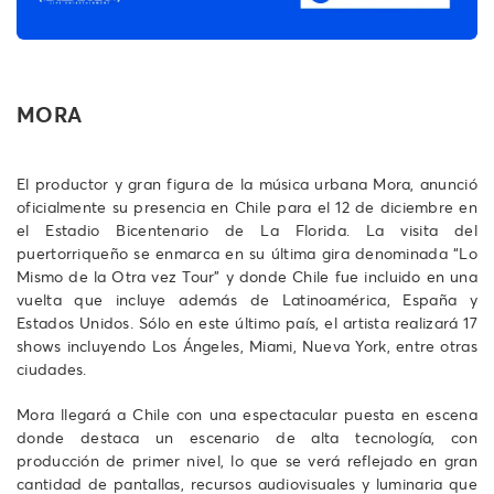
MORA
El productor y gran figura de la música urbana Mora, anunció
oficialmente su presencia en Chile para el 12 de diciembre en
el Estadio Bicentenario de La Florida. La visita del
puertorriqueño se enmarca en su última gira denominada “Lo
Mismo de la Otra vez Tour” y donde Chile fue incluido en una
vuelta que incluye además de Latinoamérica, España y
Estados Unidos. Sólo en este último país, el artista realizará 17
shows incluyendo Los Ángeles, Miami, Nueva York, entre otras
ciudades.
Mora llegará a Chile con una espectacular puesta en escena
donde destaca un escenario de alta tecnología, con
producción de primer nivel, lo que se verá reflejado en gran
cantidad de pantallas, recursos audiovisuales y luminaria que