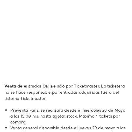
Venta de entradas Online
sólo por Ticketmaster. La ticketera
no se hace responsable por entradas adquiridas fuera del
sistema Ticketmaster.
Preventa Fans, se realizará desde el miércoles 28 de Mayo
a las 15:00 hrs. hasta agotar stock. Máximo 4 tickets por
compra.
Venta general disponible desde el jueves 29 de mayo a las