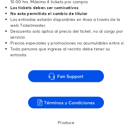
10:00 hrs. Máximo 4 tickets por compra.
Los tickets deben ser nominativos
No esta permitido el cambio de titular
Las entradas estarán disponibles en línea a través de la
web Ticketmaster.
Descuento solo aplica al precio del ticket, no al cargo por
servicio.
Precios especiales y promociones no acumulables entre sí.
Toda persona que ingrese al recinto debe tener su
entrada.
Produce