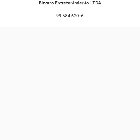
Bizarro Entretenimiento LTDA
99.584.630-6