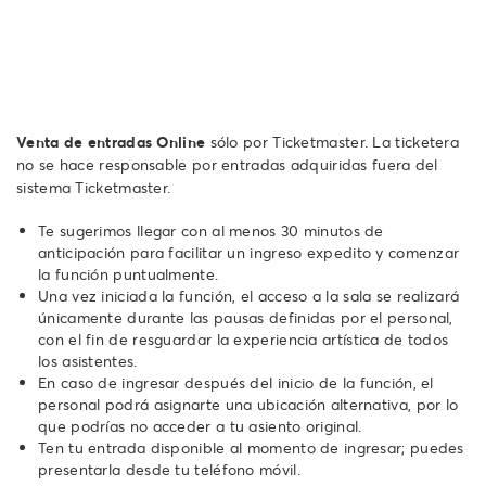
Venta de entradas Online
sólo por Ticketmaster. La ticketera
no se hace responsable por entradas adquiridas fuera del
sistema Ticketmaster.
Te sugerimos llegar con al menos 30 minutos de
anticipación para facilitar un ingreso expedito y comenzar
la función puntualmente.
Una vez iniciada la función, el acceso a la sala se realizará
únicamente durante las pausas definidas por el personal,
con el fin de resguardar la experiencia artística de todos
los asistentes.
En caso de ingresar después del inicio de la función, el
personal podrá asignarte una ubicación alternativa, por lo
que podrías no acceder a tu asiento original.
Ten tu entrada disponible al momento de ingresar; puedes
presentarla desde tu teléfono móvil.