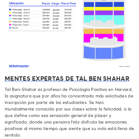
MENTES EXPERTAS DE TAL BEN SHAHAR
Tal Ben-Shahar es profesor de Psicología Positiva en Harvard,
la asignatura que por años ha concentrado más solicitudes de
inscripción por parte de los estudiantes. Se hizo
mundialmente conocido por sus clases sobre la felicidad, a la
que define como esa sensación general de placer y
significado, donde una persona feliz disfruta las emociones
positivas al mismo tiempo que siente que su vida está llena de
sentido.