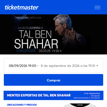
08/09/2026 19:00 -
8 de septiembre de 2026 a las 19:00
Ver entradas