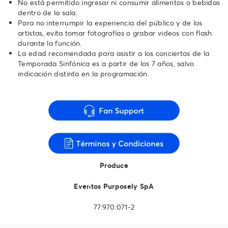
No está permitido ingresar ni consumir alimentos o bebidas
dentro de la sala.
Para no interrumpir la experiencia del público y de los
artistas, evita tomar fotografías o grabar videos con flash
durante la función.
La edad recomendada para asistir a los conciertos de la
Temporada Sinfónica es a partir de los 7 años, salvo
indicación distinta en la programación.
Produce
Eventos Purposely SpA
77.970.071-2