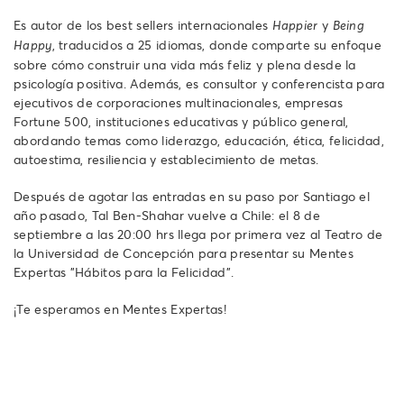
Es autor de los best sellers internacionales
y
Happier
Being
, traducidos a 25 idiomas, donde comparte su enfoque
Happy
sobre cómo construir una vida más feliz y plena desde la
psicología positiva. Además, es consultor y conferencista para
ejecutivos de corporaciones multinacionales, empresas
Fortune 500, instituciones educativas y público general,
abordando temas como liderazgo, educación, ética, felicidad,
autoestima, resiliencia y establecimiento de metas.
Después de agotar las entradas en su paso por Santiago el
año pasado, Tal Ben-Shahar vuelve a Chile: el 8 de
septiembre a las 20:00 hrs llega por primera vez al Teatro de
la Universidad de Concepción para presentar su Mentes
Expertas "Hábitos para la Felicidad".
¡Te esperamos en Mentes Expertas!