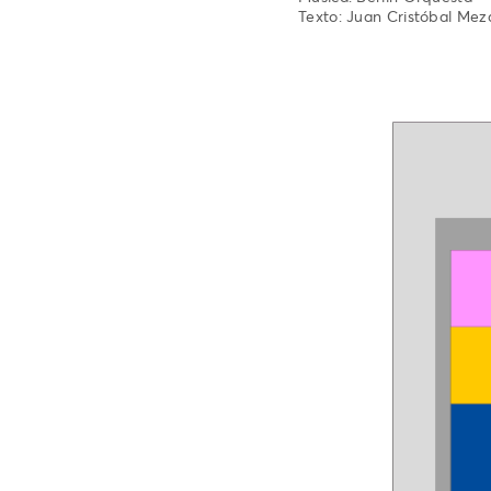
Texto: Juan Cristóbal Mez