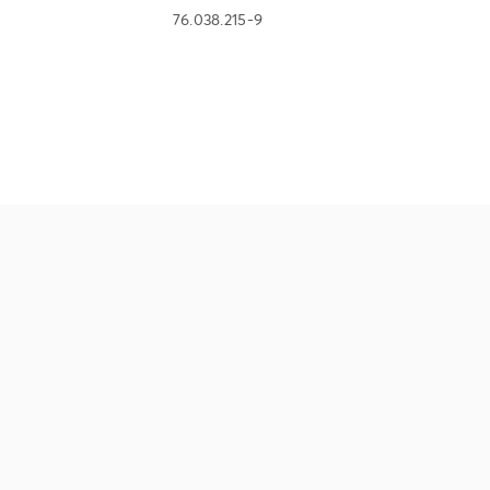
76.038.215-9