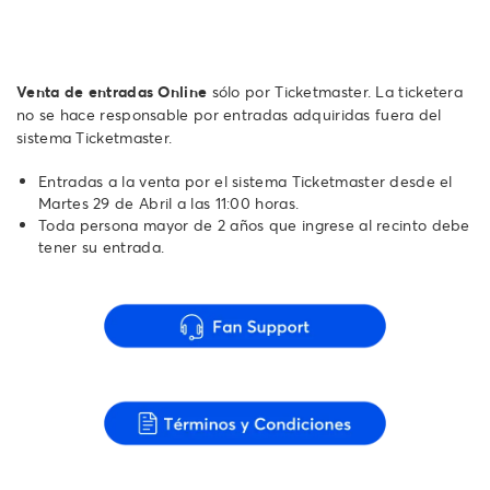
Venta de entradas Online
sólo por Ticketmaster. La ticketera
no se hace responsable por entradas adquiridas fuera del
sistema Ticketmaster.
Entradas a la venta por el sistema Ticketmaster desde el
Martes 29 de Abril a las 11:00 horas.
Toda persona mayor de 2 años que ingrese al recinto debe
tener su entrada.