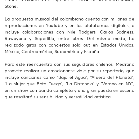
Stone.
La propuesta musical del colombiano cuenta con millones de
reproducciones en YouTube y en las plataformas digitales, e
incluye colaboraciones con Nile Rodgers, Carlos Sadness,
Rawayana y Superlitio, entre otros. Del mismo modo, ha
realizado giras con conciertos sold out en Estados Unidos,
México, Centroamérica, Sudamérica y España.
Para este reencuentro con sus seguidores chilenos, Medrano
promete realizar un emocionante viaje por su repertorio, que
incluye canciones como “Bajo el Agua”, “Afuera del Planeta”,
“La Mujer que Bota Fuego”, “La Distancia” y “Verano en NY”,
en un show con banda completa y una gran puesta en escena
que resaltará su sensibilidad y versatilidad artística.