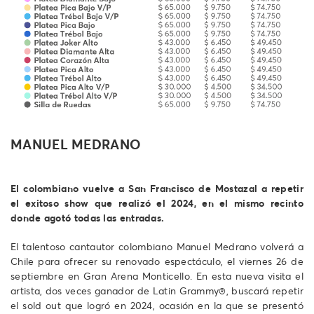
MANUEL MEDRANO
El colombiano vuelve a San Francisco de Mostazal a repetir
el exitoso show que realizó el 2024, en el mismo recinto
donde agotó todas las entradas.
El talentoso cantautor colombiano Manuel Medrano volverá a
Chile para ofrecer su renovado espectáculo, el viernes 26 de
septiembre en Gran Arena Monticello. En esta nueva visita el
artista, dos veces ganador de Latin Grammy®, buscará repetir
el sold out que logró en 2024, ocasión en la que se presentó