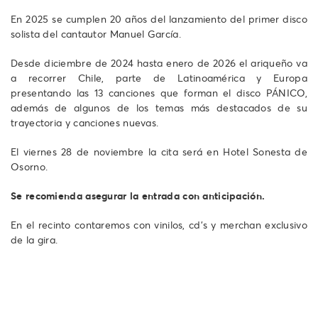
En 2025 se cumplen 20 años del lanzamiento del primer disco
solista del cantautor Manuel García.
Desde diciembre de 2024 hasta enero de 2026 el ariqueño va
a recorrer Chile, parte de Latinoamérica y Europa
presentando las 13 canciones que forman el disco PÁNICO,
además de algunos de los temas más destacados de su
trayectoria y canciones nuevas.
El viernes 28 de noviembre la cita será en Hotel Sonesta de
Osorno.
Se recomienda asegurar la entrada con anticipación.
En el recinto contaremos con vinilos, cd's y merchan exclusivo
de la gira.