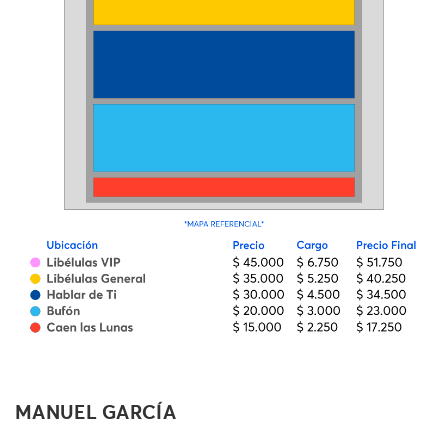
MANUEL GARCÍA