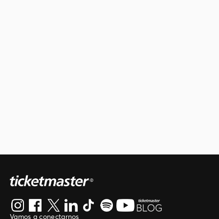
Vamos a conectarnos