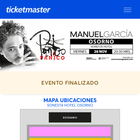
EVENTO FINALIZADO