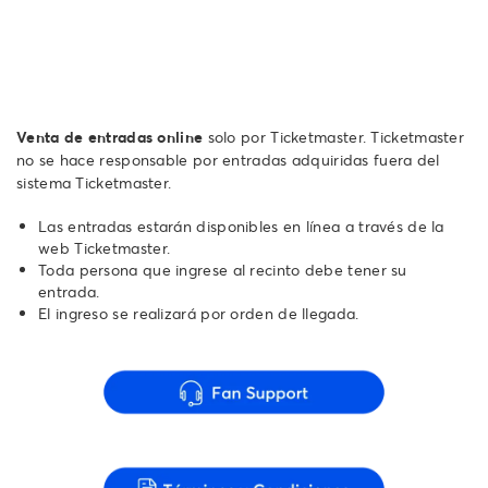
Venta de entradas online
solo por Ticketmaster. Ticketmaster
no se hace responsable por entradas adquiridas fuera del
sistema Ticketmaster.
Las entradas estarán disponibles en línea a través de la
web Ticketmaster.
Toda persona que ingrese al recinto debe tener su
entrada.
El ingreso se realizará por orden de llegada.