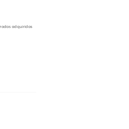
tradas adquiridas