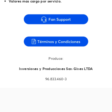
Valores mas cargo por servicio.
Produce:
Inversiones y Producciones San Gines LTDA
96.833.460-3