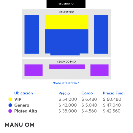
MANU OM