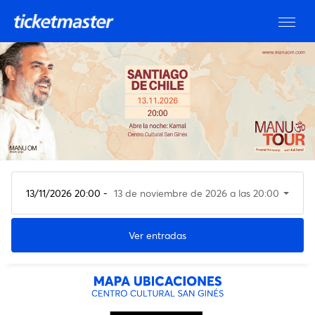
13/11/2026 20:00 -
13 de noviembre de 2026 a las 20:00
Ver entradas