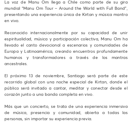
La voz de Manu Om llega a Chile como parte de su gira
mundial “Manu Om Tour – Around the World with Full Band”,
presentando una experiencia única de Kirtan y música mantra
en vivo.
Reconocido internacionalmente por su capacidad de unir
espiritualidad, música y participación colectiva, Manu Om ha
llevado el canto devocional a escenarios y comunidades de
Europa y Latinoamérica, creando encuentros profundamente
humanos y transformadores a través de los mantras
ancestrales.
El próximo 13 de noviembre, Santiago será parte de este
recorrido global con una noche especial de Kirtan, donde el
público será invitado a cantar, meditar y conectar desde el
corazón junto a una banda completa en vivo.
Más que un concierto, se trata de una experiencia inmersiva
de música, presencia y comunidad, abierta a todas las
personas, sin importar su experiencia previa.