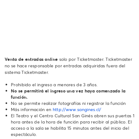
Venta de entradas online
solo por Ticketmaster. Ticketmaster
no se hace responsable por entradas adquiridas fuera del
sistema Ticketmaster.
Prohibido el ingreso a menores de 3 años.
No se permitirá el ingreso una vez haya comenzado la
función.
No se permite realizar fotografías ni registrar la función
Más información en
http://www.sangines.cl/
El Teatro y el Centro Cultural San Ginés abren sus puertas 1
hora antes de la hora de función para recibir al público. El
acceso a la sala se habilita 15 minutos antes del inicio del
espectáculo.