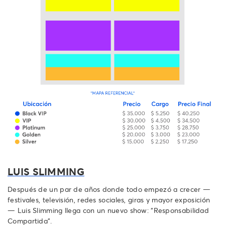
LUIS SLIMMING
Después de un par de años donde todo empezó a crecer —
festivales, televisión, redes sociales, giras y mayor exposición
— Luis Slimming llega con un nuevo show: “Responsabilidad
Compartida”.