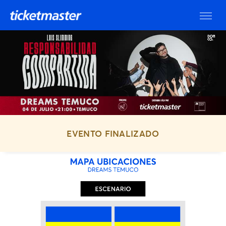
EVENTO FINALIZADO