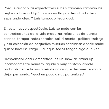
Porque cuando las expectativas suben, también cambian las
reglas del juego. El público ya no llega a descubrirlo: llega
esperando algo. Y Luis tampoco llega igual.
En este nuevo espectáculo, Luis se mete con las
contradicciones de la vida moderna: relaciones de pareja,
crianza, terapia, redes sociales, salud mental, política, trabajo
y esa colección de pequeñas miserias cotidianas donde nadie
quiere hacerse cargo… aunque todos tengan algo que ver.
“Responsabilidad Compartida” es un show de stand up
incómodamente honesto, agudo y muy chistoso, donde
probablemente te vas a reír de cosas que después te van a
dejar pensando: “igual un poco de culpa tenía yo”.