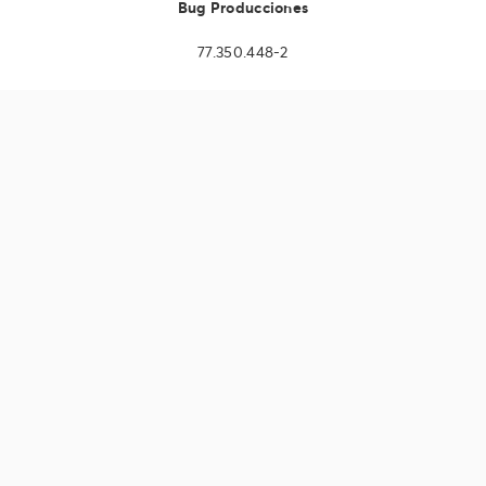
Bug Producciones
77.350.448-2