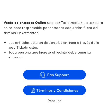
Venta de entradas Online
sólo por Ticketmaster. La ticketera
no se hace responsable por entradas adquiridas fuera del
sistema Ticketmaster.
Las entradas estarán disponibles en línea a través de la
web Ticketmaster.
Toda persona que ingrese al recinto debe tener su
entrada.
Produce