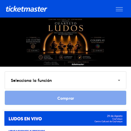
Selecciona la función
Ver entradas