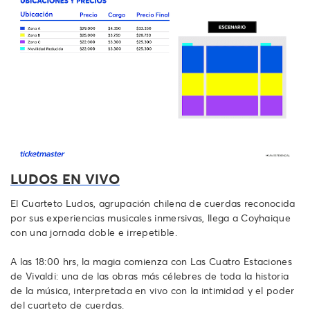
LUDOS EN VIVO
El Cuarteto Ludos, agrupación chilena de cuerdas reconocida
por sus experiencias musicales inmersivas, llega a Coyhaique
con una jornada doble e irrepetible.
A las 18:00 hrs, la magia comienza con Las Cuatro Estaciones
de Vivaldi: una de las obras más célebres de toda la historia
de la música, interpretada en vivo con la intimidad y el poder
del cuarteto de cuerdas.