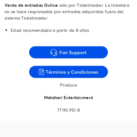
Venta de entradas Online
sólo por Ticketmaster. La ticketera
no se hace responsable por entradas adquiridas fuera del
sistema Ticketmaster.
Edad recomendada a partir de 8 años
Produce
Matahari Entertainment
77.110.912-8