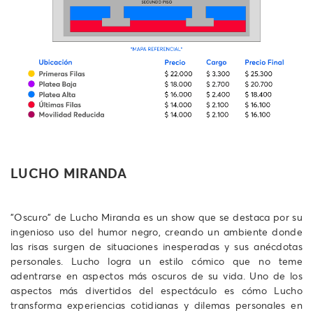
LUCHO MIRANDA
"Oscuro" de Lucho Miranda es un show que se destaca por su
ingenioso uso del humor negro, creando un ambiente donde
las risas surgen de situaciones inesperadas y sus anécdotas
personales. Lucho logra un estilo cómico que no teme
adentrarse en aspectos más oscuros de su vida. Uno de los
aspectos más divertidos del espectáculo es cómo Lucho
transforma experiencias cotidianas y dilemas personales en