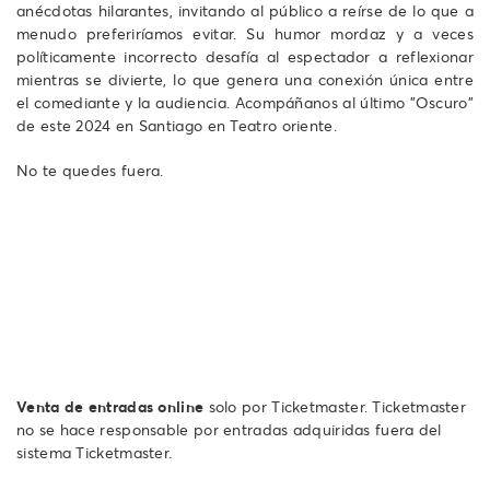
anécdotas hilarantes, invitando al público a reírse de lo que a
menudo preferiríamos evitar. Su humor mordaz y a veces
políticamente incorrecto desafía al espectador a reflexionar
mientras se divierte, lo que genera una conexión única entre
el comediante y la audiencia. Acompáñanos al último "Oscuro"
de este 2024 en Santiago en Teatro oriente.
No te quedes fuera.
Venta de entradas online
solo por Ticketmaster. Ticketmaster
no se hace responsable por entradas adquiridas fuera del
sistema Ticketmaster.