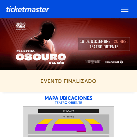
EVENTO FINALIZADO