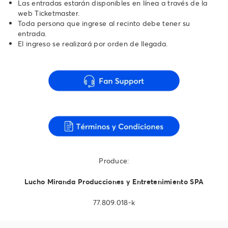
Las entradas estarán disponibles en línea a través de la
web Ticketmaster.
Toda persona que ingrese al recinto debe tener su
entrada.
El ingreso se realizará por orden de llegada.
Produce:
Lucho Miranda Producciones y Entretenimiento SPA
77.809.018-k