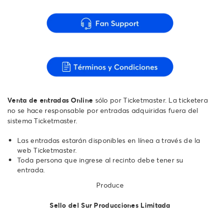
Venta de entradas Online
sólo por Ticketmaster. La ticketera
no se hace responsable por entradas adquiridas fuera del
sistema Ticketmaster.
Las entradas estarán disponibles en línea a través de la
web Ticketmaster.
Toda persona que ingrese al recinto debe tener su
entrada.
Produce
Sello del Sur Producciones Limitada