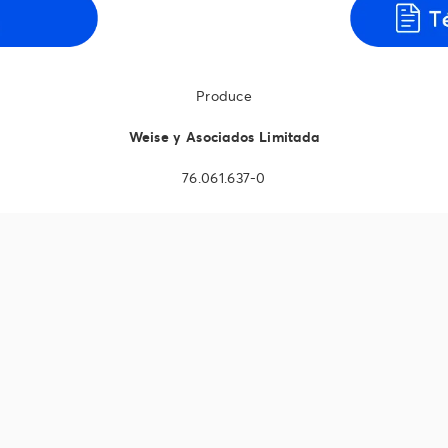
Produce
Weise y Asociados Limitada
76.061.637-0