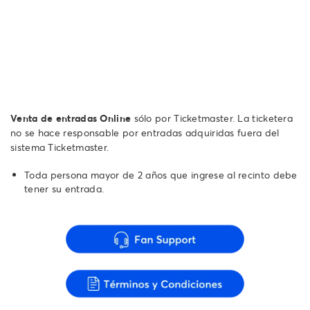
Venta de entradas Online
sólo por Ticketmaster. La ticketera
no se hace responsable por entradas adquiridas fuera del
sistema Ticketmaster.
Toda persona mayor de 2 años que ingrese al recinto debe
tener su entrada.