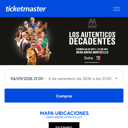
04/09/2026 21:00 -
4 de setembro de 2026 a las 21:00
Ver entradas