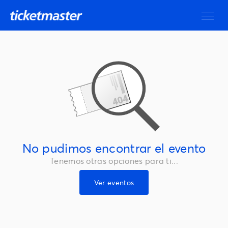
No pudimos encontrar el evento
Tenemos otras opciones para ti...
Ver eventos