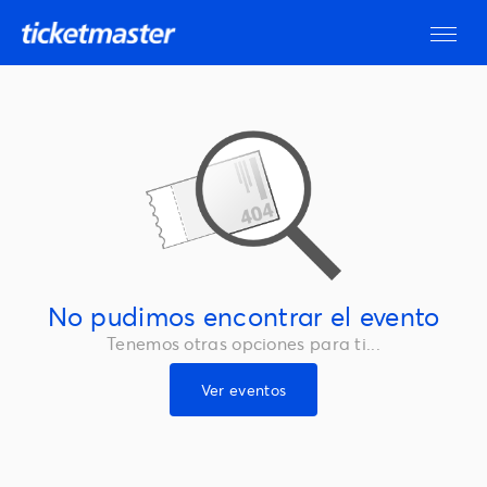
No pudimos encontrar el evento
Tenemos otras opciones para ti...
Ver eventos