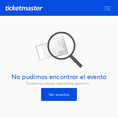
No pudimos encontrar el evento
Tenemos otras opciones para ti...
Ver eventos