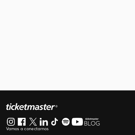
Vamos a conectarnos