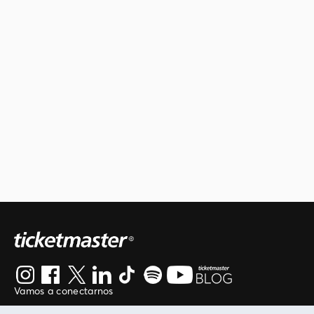
Vamos a conectarnos