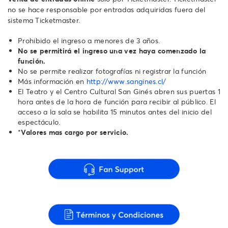
no se hace responsable por entradas adquiridas fuera del
sistema Ticketmaster.
Prohibido el ingreso a menores de 3 años.
No se permitirá el ingreso una vez haya comenzado la
función.
No se permite realizar fotografías ni registrar la función
Más información en
http://www.sangines.cl/
El Teatro y el Centro Cultural San Ginés abren sus puertas 1
hora antes de la hora de función para recibir al público. El
acceso a la sala se habilita 15 minutos antes del inicio del
espectáculo.
*
Valores mas cargo por servicio.