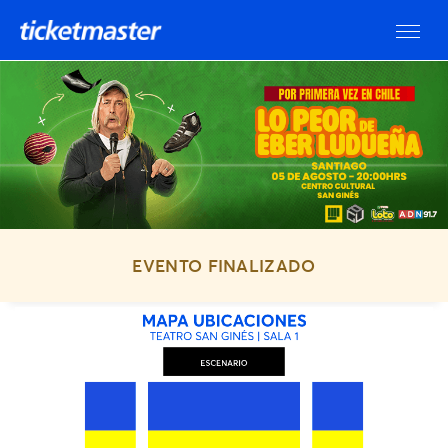
EVENTO FINALIZADO