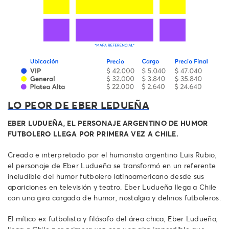
LO PEOR DE EBER LEDUEÑA
EBER LUDUEÑA, EL PERSONAJE ARGENTINO DE HUMOR
FUTBOLERO LLEGA POR PRIMERA VEZ A CHILE.
Creado e interpretado por el humorista argentino Luis Rubio,
el personaje de Eber Ludueña se transformó en un referente
ineludible del humor futbolero latinoamericano desde sus
apariciones en televisión y teatro. Eber Ludueña llega a Chile
con una gira cargada de humor, nostalgia y delirios futboleros.
El mítico ex futbolista y filósofo del área chica, Eber Ludueña,