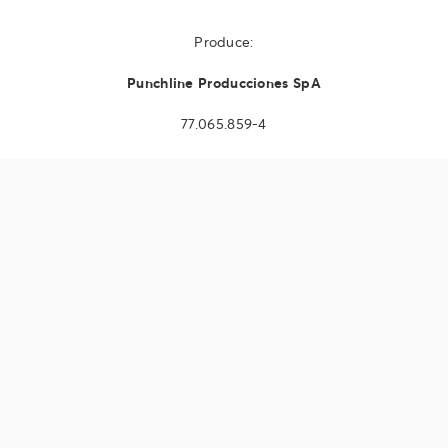
Produce:
Punchline Producciones SpA
77.065.859-4