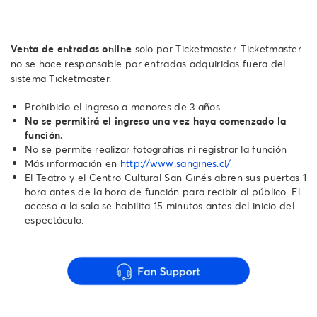
Venta de entradas online
solo por Ticketmaster. Ticketmaster
no se hace responsable por entradas adquiridas fuera del
sistema Ticketmaster.
Prohibido el ingreso a menores de 3 años.
No se permitirá el ingreso una vez haya comenzado la
función.
No se permite realizar fotografías ni registrar la función
Más información en
http://www.sangines.cl/
El Teatro y el Centro Cultural San Ginés abren sus puertas 1
hora antes de la hora de función para recibir al público. El
acceso a la sala se habilita 15 minutos antes del inicio del
espectáculo.