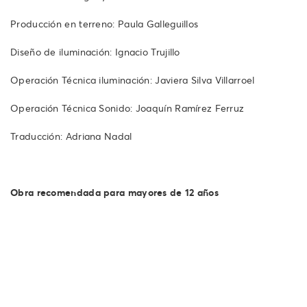
Producción en terreno: Paula Galleguillos
Diseño de iluminación: Ignacio Trujillo
Operación Técnica iluminación: Javiera Silva Villarroel
Operación Técnica Sonido: Joaquín Ramírez Ferruz
Traducción: Adriana Nadal
Obra recomendada para mayores de 12 años