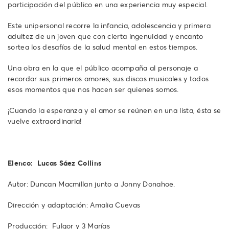
participación del público en una experiencia muy especial.
Este unipersonal recorre la infancia, adolescencia y primera
adultez de un joven que con cierta ingenuidad y encanto
sortea los desafíos de la salud mental en estos tiempos.
Una obra en la que el público acompaña al personaje a
recordar sus primeros amores, sus discos musicales y todos
esos momentos que nos hacen ser quienes somos.
¡Cuando la esperanza y el amor se reúnen en una lista, ésta se
vuelve extraordinaria!
Elenco: Lucas Sáez Collins
Autor: Duncan Macmillan junto a Jonny Donahoe.
Dirección y adaptación: Amalia Cuevas
Producción: Fulgor y 3 Marías