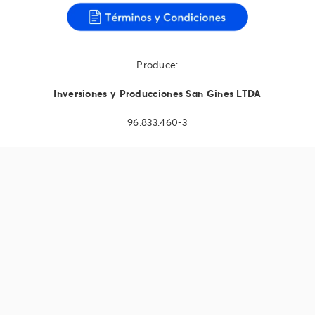
Produce:
Inversiones y Producciones San Gines LTDA
96.833.460-3