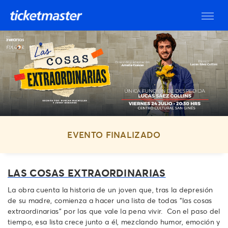
EVENTO FINALIZADO
LAS COSAS EXTRAORDINARIAS
La obra cuenta la historia de un joven que, tras la depresión
de su madre, comienza a hacer una lista de todas "las cosas
extraordinarias" por las que vale la pena vivir. Con el paso del
tiempo, esa lista crece junto a él, mezclando humor, emoción y