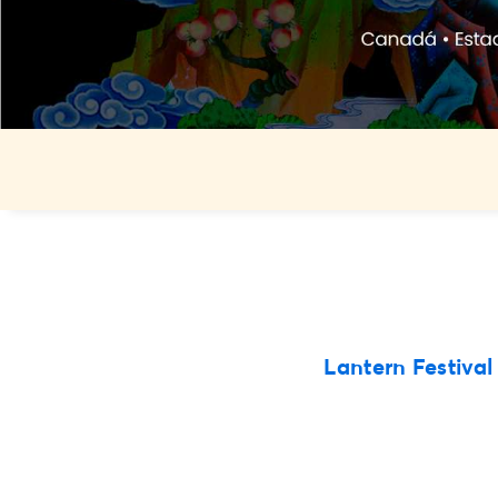
Lantern Festival