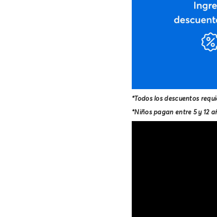
*Todos los descuentos requi
*Niños pagan entre 5 y 12 a