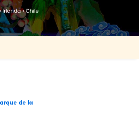
Parque de la