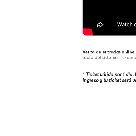
Venta de entradas online
fuera del sistema Ticketma
*
Ticket válido por 1 día.
ingreso y tu ticket será 