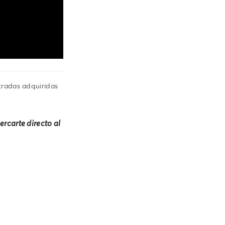
tradas adquiridas
ercarte directo al