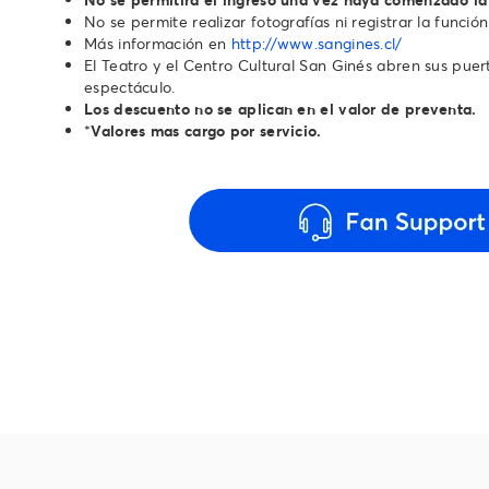
No se permite realizar fotografías ni registrar la función
Más información en
http://www.sangines.cl/
El Teatro y el Centro Cultural San Ginés abren sus puerta
espectáculo.
Los descuento no se aplican en el valor de preventa.
*
Valores mas cargo por servicio.