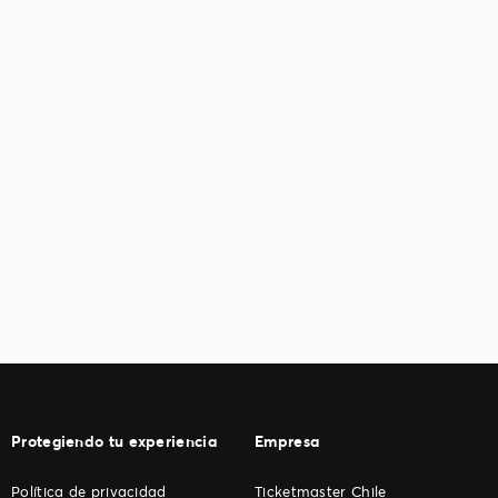
Protegiendo tu experiencia
Empresa
Política de privacidad
Ticketmaster Chile