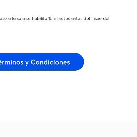
so a la sala se habilita 15 minutos antes del inicio del