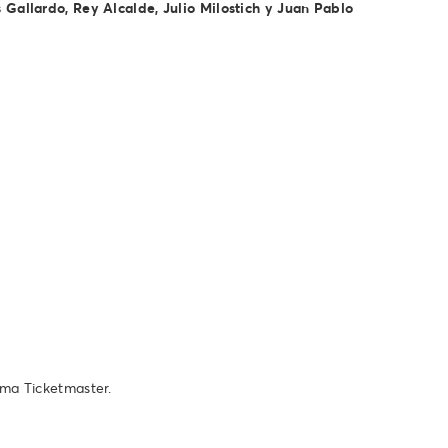
Gallardo, Rey Alcalde, Julio Milostich y Juan Pablo
ema Ticketmaster.