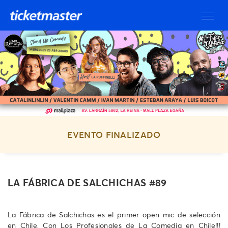
EVENTO FINALIZADO
LA FÁBRICA DE SALCHICHAS #89
La Fábrica de Salchichas es el primer open mic de selección
en Chile, Con Los Profesionales de La Comedia en Chile!!!