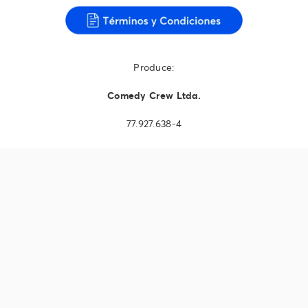
Produce:
Comedy Crew Ltda.
77.927.638-4