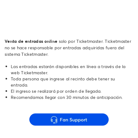
Venta de entradas online
solo por Ticketmaster. Ticketmaster
no se hace responsable por entradas adquiridas fuera del
sistema Ticketmaster.
Las entradas estarán disponibles en línea a través de la
web Ticketmaster.
Toda persona que ingrese al recinto debe tener su
entrada.
El ingreso se realizará por orden de llegada.
Recomendamos llegar con 30 minutos de anticipación.