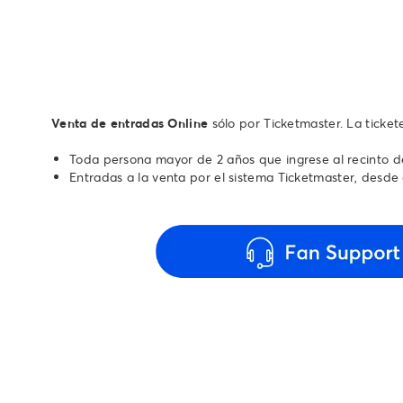
Venta de entradas Online
sólo por Ticketmaster. La ticke
Toda persona mayor de 2 años que ingrese al recinto d
Entradas a la venta por el sistema Ticketmaster, desde 