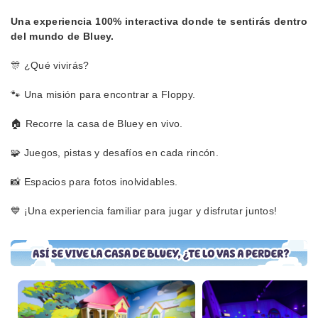
Una experiencia 100% interactiva donde te sentirás dentro
del mundo de Bluey.
🎊 ¿Qué vivirás?
🐾 Una misión para encontrar a Floppy.
🏠 Recorre la casa de Bluey en vivo.
🧩 Juegos, pistas y desafíos en cada rincón.
📸 Espacios para fotos inolvidables.
💙 ¡Una experiencia familiar para jugar y disfrutar juntos!