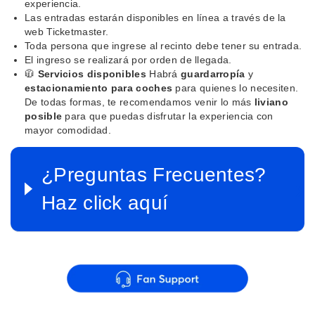
experiencia.
Las entradas estarán disponibles en línea a través de la
web Ticketmaster.
Toda persona que ingrese al recinto debe tener su entrada.
El ingreso se realizará por orden de llegada.
🧥
Servicios disponibles
Habrá
guardarropía
y
estacionamiento para coches
para quienes lo necesiten.
De todas formas, te recomendamos venir lo más
liviano
posible
para que puedas disfrutar la experiencia con
mayor comodidad.
¿Preguntas Frecuentes?
Haz click aquí