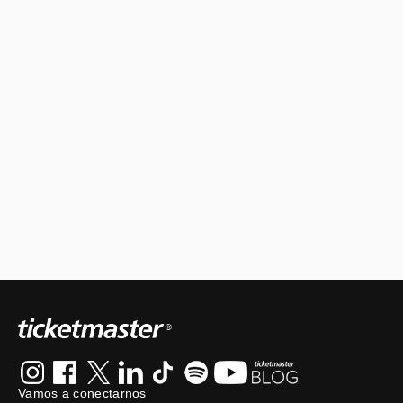
Vamos a conectarnos