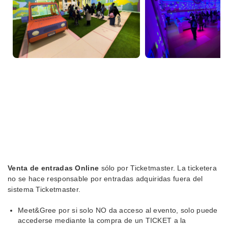
Venta de entradas Online
sólo por Ticketmaster. La ticketera
no se hace responsable por entradas adquiridas fuera del
sistema Ticketmaster.
Meet&Gree por si solo NO da acceso al evento, solo puede
accederse mediante la compra de un TICKET a la