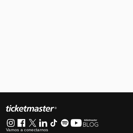
Vamos a conectarnos