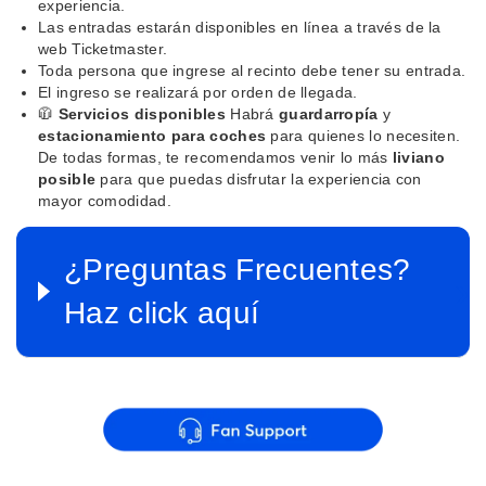
experiencia.
Las entradas estarán disponibles en línea a través de la
web Ticketmaster.
Toda persona que ingrese al recinto debe tener su entrada.
El ingreso se realizará por orden de llegada.
🧥
Servicios disponibles
Habrá
guardarropía
y
estacionamiento para coches
para quienes lo necesiten.
De todas formas, te recomendamos venir lo más
liviano
posible
para que puedas disfrutar la experiencia con
mayor comodidad.
¿Preguntas Frecuentes?
Haz click aquí