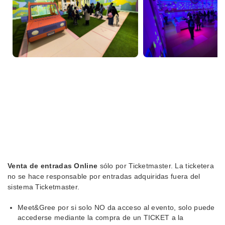
Venta de entradas Online
sólo por Ticketmaster. La ticketera
no se hace responsable por entradas adquiridas fuera del
sistema Ticketmaster.
Meet&Gree por si solo NO da acceso al evento, solo puede
accederse mediante la compra de un TICKET a la