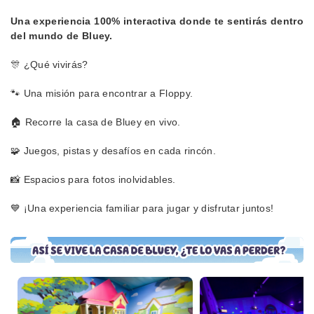
Una experiencia 100% interactiva donde te sentirás dentro
del mundo de Bluey.
🎊 ¿Qué vivirás?
🐾 Una misión para encontrar a Floppy.
🏠 Recorre la casa de Bluey en vivo.
🧩 Juegos, pistas y desafíos en cada rincón.
📸 Espacios para fotos inolvidables.
💙 ¡Una experiencia familiar para jugar y disfrutar juntos!