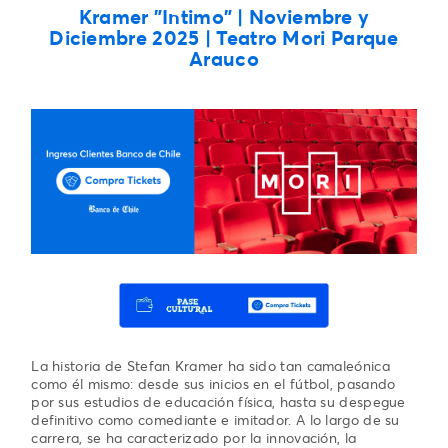
Kramer "Intimo" | Noviembre y
Diciembre 2025 | Teatro Mori Parque
Arauco
La historia de Stefan Kramer ha sido tan camaleónica
como él mismo: desde sus inicios en el fútbol, pasando
por sus estudios de educación física, hasta su despegue
definitivo como comediante e imitador. A lo largo de su
carrera, se ha caracterizado por la innovación, la