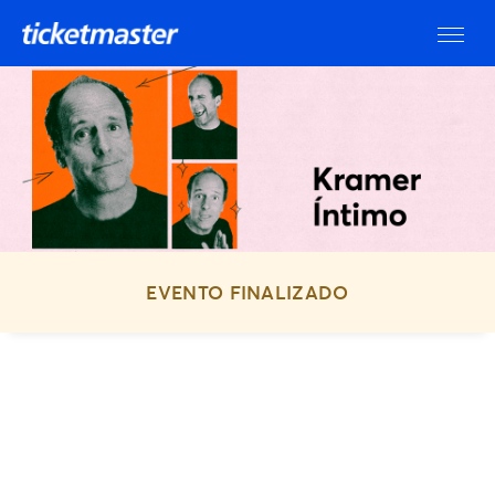
EVENTO FINALIZADO