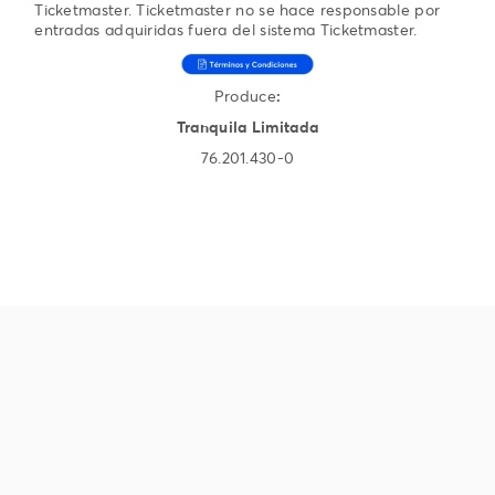
Ticketmaster. Ticketmaster no se hace responsable por
entradas adquiridas fuera del sistema Ticketmaster.
Produce
:
Tranquila Limitada
76.201.430-0