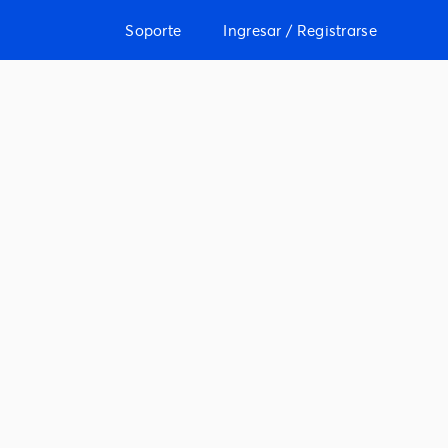
Soporte
Ingresar / Registrarse