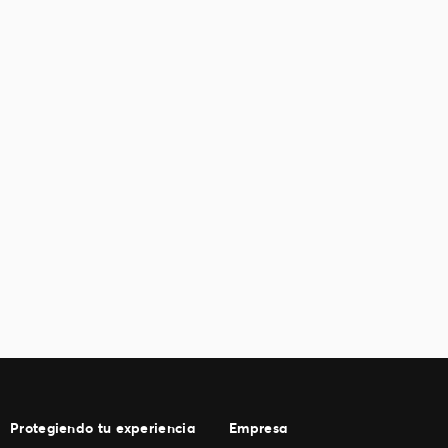
Protegiendo tu experiencia
Empresa