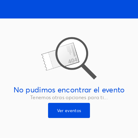
No pudimos encontrar el evento
Tenemos otras opciones para ti...
Ver eventos