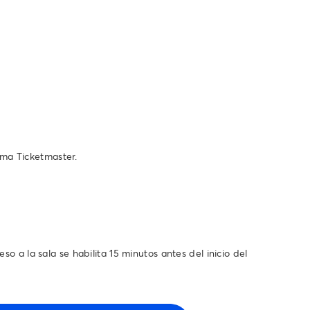
ema Ticketmaster.
so a la sala se habilita 15 minutos antes del inicio del