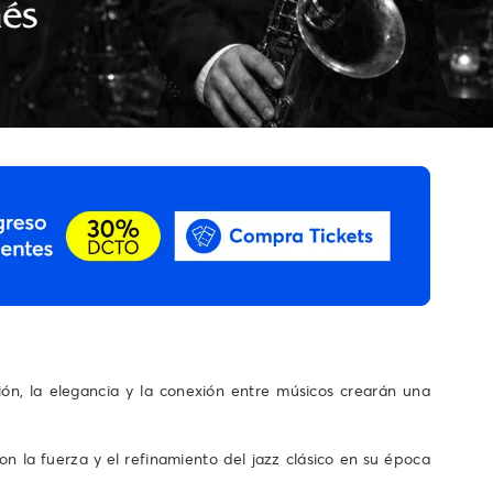
ón, la elegancia y la conexión entre músicos crearán una
n la fuerza y el refinamiento del jazz clásico en su época