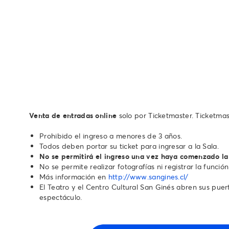
Venta de entradas online
solo por Ticketmaster. Ticketmas
Prohibido el ingreso a menores de 3 años.
Todos deben portar su ticket para ingresar a la Sala.
No se permitirá el ingreso una vez haya comenzado la
No se permite realizar fotografías ni registrar la función
Más información en
http://www.sangines.cl/
El Teatro y el Centro Cultural San Ginés abren sus puerta
espectáculo.